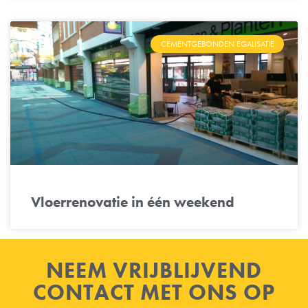
CEMENTGEBONDEN EGALISATIE
Vloerrenovatie in één weekend
NEEM VRIJBLIJVEND
CONTACT MET ONS OP