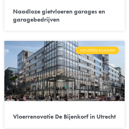
Naadloze gietvloeren garages en
garagebedrijven
INDUSTRIËLE EGALISATIE
Vloerrenovatie De Bijenkorf in Utrecht