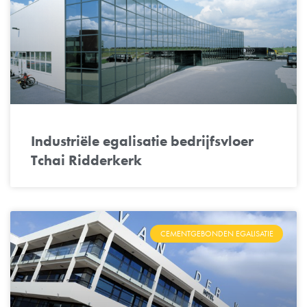
Industriële egalisatie bedrijfsvloer
Tchai Ridderkerk
CEMENTGEBONDEN EGALISATIE